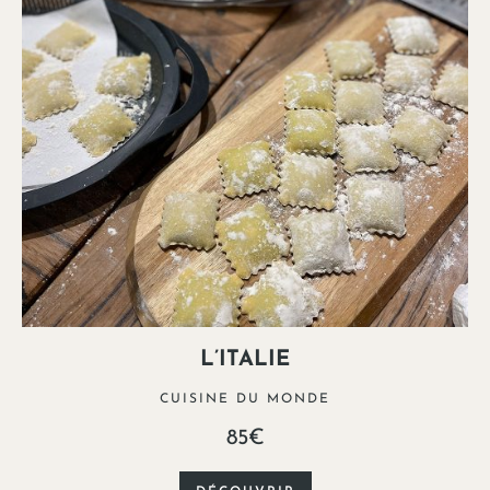
L’ITALIE
CUISINE DU MONDE
85€