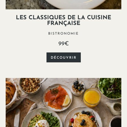
LES CLASSIQUES DE LA CUISINE
FRANÇAISE
BISTRONOMIE
99€
DÉCOUVRIR