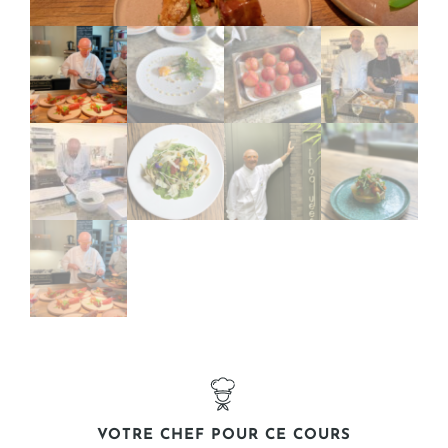
VOTRE CHEF POUR CE COURS