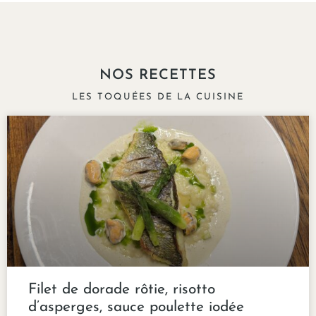
NOS RECETTES
LES TOQUÉES DE LA CUISINE
Filet de dorade rôtie, risotto
d’asperges, sauce poulette iodée