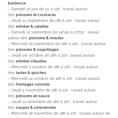
barbecue
– Samedi 27 juin de 10 à 13h : travail autour
des
poissons et crustacés
– Jeudi 10 septembre de 18h à 21h : travail autour
des
entrées & salades
– Samedi 12 septembre de 14h30 à 17h30 : travail
autour des
poissons & moules
– Mercredi 16 septembre de 18h à 21h : travail autour
des
poissons & coquillages
– Jeudi 1er octobre de 18h à 21h : travail autour
des
entrées chaudes
– Mercredi 7 octobre de 18h à 21h : travail autour
des
tartes & quiches
– Mercredi 14 octobre de 18h à 21h : travail autour
des
fromages cuisinés
– Jeudi 5 novembre de 18h à 21h : travail autour
des
poissons en sauce
– Jeudi 12 novembre de 18h à 21h : travail autour
des
soupes & consommés
– Mercredi 18 novembre de 18h à 21h : travail autour de