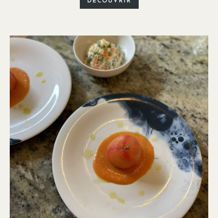
DÉCOUVRIR