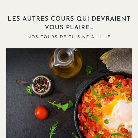
LES AUTRES COURS QUI DEVRAIENT
VOUS PLAIRE...
NOS COURS DE CUISINE À LILLE