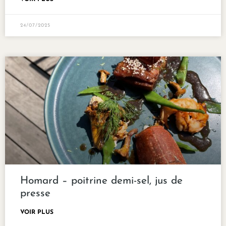
24/07/2025
Homard – poitrine demi-sel, jus de
presse
VOIR PLUS