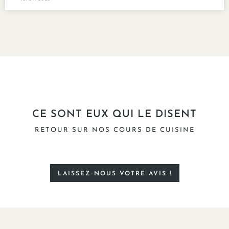
CE SONT EUX QUI LE DISENT
RETOUR SUR NOS COURS DE CUISINE
LAISSEZ-NOUS VOTRE AVIS !