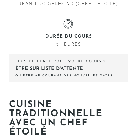
JEAN-LUC GERMOND (CHEF 1 ÉTOILE)
DURÉE DU COURS
3 HEURES
PLUS DE PLACE POUR VOTRE COURS ?
ÊTRE SUR LISTE D'ATTENTE
OU ÊTRE AU COURANT DES NOUVELLES DATES
CUISINE
TRADITIONNELLE
AVEC UN CHEF
ÉTOILÉ