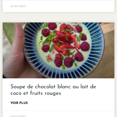
24/07/2025
Soupe de chocolat blanc au lait de
coco et fruits rouges
VOIR PLUS
10/07/2025