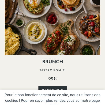
BRUNCH
BISTRONOMIE
99€
DÉCOUVRIR
Pour le bon fonctionnement de ce site, nous utilisons des
cookies ! Pour en savoir plus rendez vous sur notre page