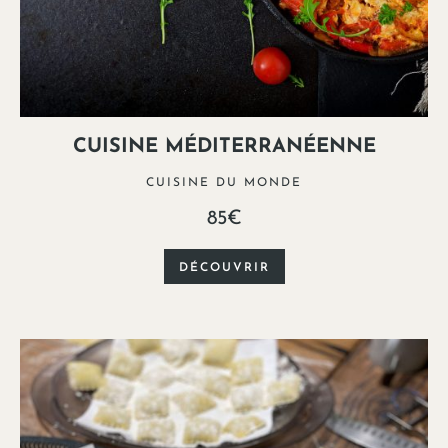
CUISINE MÉDITERRANÉENNE
CUISINE DU MONDE
85€
DÉCOUVRIR