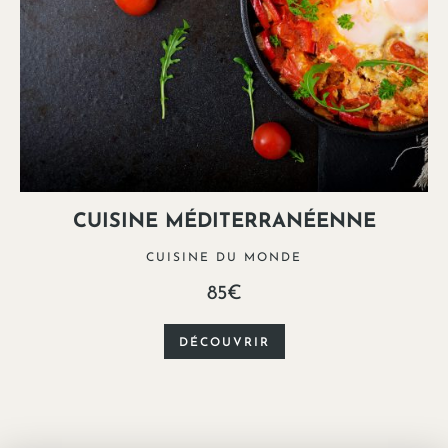
CUISINE MÉDITERRANÉENNE
CUISINE DU MONDE
85€
DÉCOUVRIR