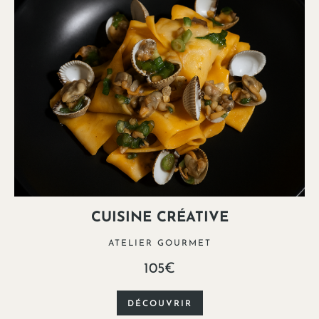
CUISINE CRÉATIVE
ATELIER GOURMET
105€
DÉCOUVRIR