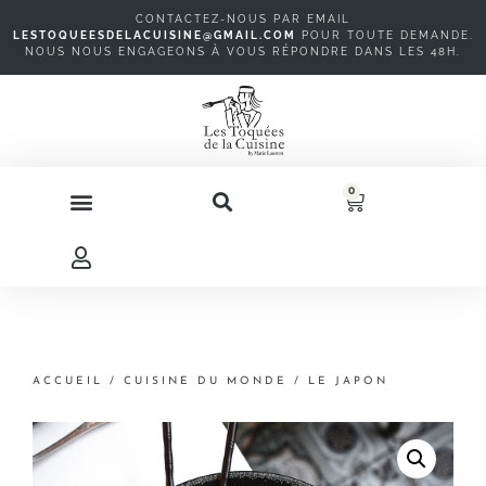
CONTACTEZ-NOUS PAR EMAIL
LESTOQUEESDELACUISINE@GMAIL.COM
P
OUR TOUTE DEMANDE.
NOUS NOUS ENGAGEONS À VOUS RÉPONDRE DANS LES 48H.
0
ACCUEIL
/
CUISINE DU MONDE
/ LE JAPON