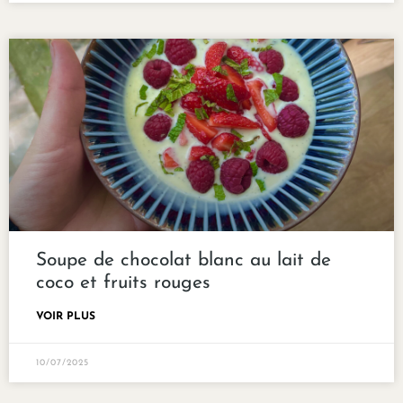
Soupe de chocolat blanc au lait de
coco et fruits rouges
VOIR PLUS
10/07/2025