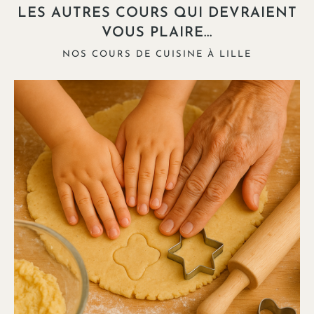
LES AUTRES COURS QUI DEVRAIENT
VOUS PLAIRE...
NOS COURS DE CUISINE À LILLE