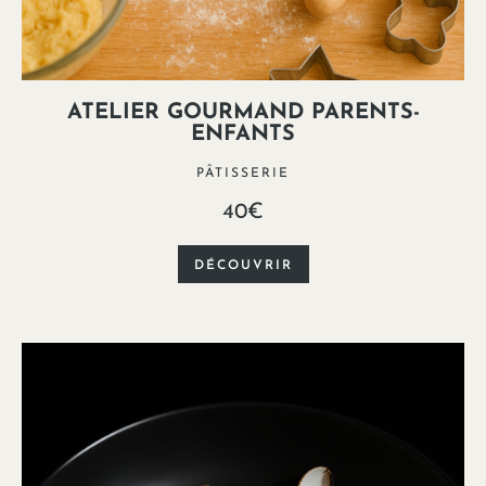
ATELIER GOURMAND PARENTS-
ENFANTS
PÂTISSERIE
40€
DÉCOUVRIR