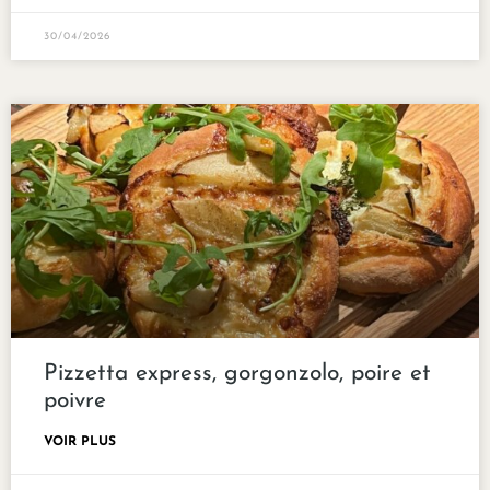
30/04/2026
Pizzetta express, gorgonzolo, poire et
poivre
VOIR PLUS