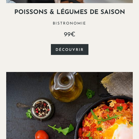
POISSONS & LÉGUMES DE SAISON
BISTRONOMIE
99€
DÉCOUVRIR