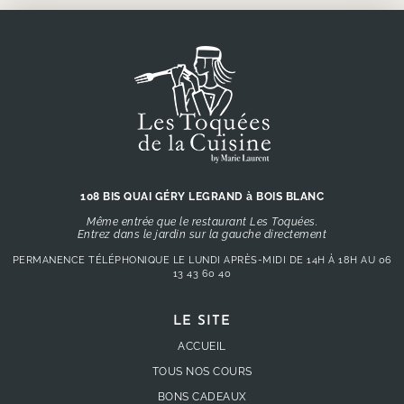
108 BIS QUAI GÉRY LEGRAND à BOIS BLANC
Même entrée que le restaurant Les Toquées.
Entrez dans le jardin sur la gauche directement
PERMANENCE TÉLÉPHONIQUE LE LUNDI APRÈS-MIDI DE 14H À 18H AU
06
13 43 60 40
LE SITE
ACCUEIL
TOUS NOS COURS
BONS CADEAUX