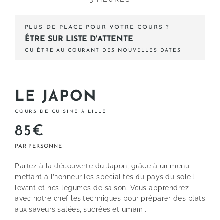
PLUS DE PLACE POUR VOTRE COURS ?
ÊTRE SUR LISTE D'ATTENTE
OU ÊTRE AU COURANT DES NOUVELLES DATES
LE JAPON
COURS DE CUISINE À LILLE
85€
Partez à la découverte du Japon, grâce à un menu
mettant à l’honneur les spécialités du pays du soleil
levant et nos légumes de saison. Vous apprendrez
avec notre chef les techniques pour préparer des plats
aux saveurs salées, sucrées et umami.