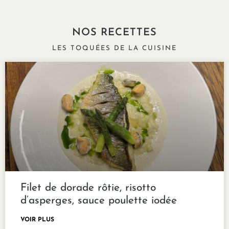
NOS RECETTES
LES TOQUÉES DE LA CUISINE
Filet de dorade rôtie, risotto
d’asperges, sauce poulette iodée
VOIR PLUS