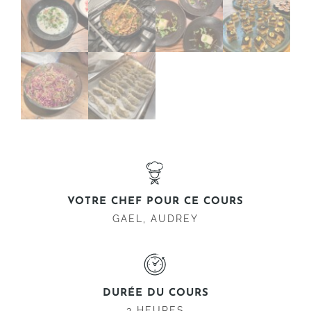
VOTRE CHEF POUR CE COURS
GAEL, AUDREY
DURÉE DU COURS
3 HEURES