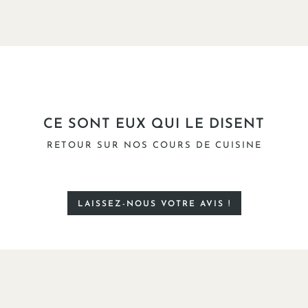
CE SONT EUX QUI LE DISENT
RETOUR SUR NOS COURS DE CUISINE
LAISSEZ-NOUS VOTRE AVIS !