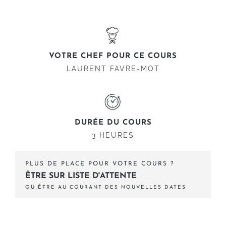
VOTRE CHEF POUR CE COURS
LAURENT FAVRE-MOT
DURÉE DU COURS
3 HEURES
PLUS DE PLACE POUR VOTRE COURS ?
ÊTRE SUR LISTE D'ATTENTE
OU ÊTRE AU COURANT DES NOUVELLES DATES