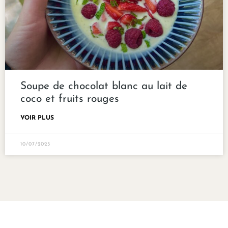
Soupe de chocolat blanc au lait de
coco et fruits rouges
VOIR PLUS
10/07/2025