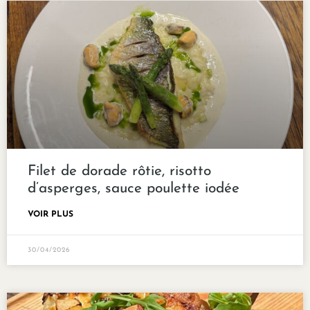
Filet de dorade rôtie, risotto
d’asperges, sauce poulette iodée
VOIR PLUS
30/04/2026