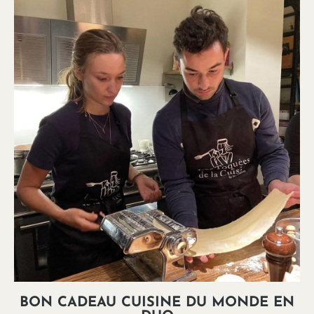
BON CADEAU CUISINE DU MONDE EN