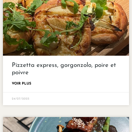
Pizzetta express, gorgonzolo, poire et
poivre
VOIR PLUS
24/07/2025