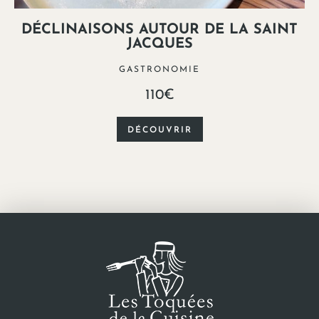
DÉCLINAISONS AUTOUR DE LA SAINT
JACQUES
GASTRONOMIE
110€
DÉCOUVRIR