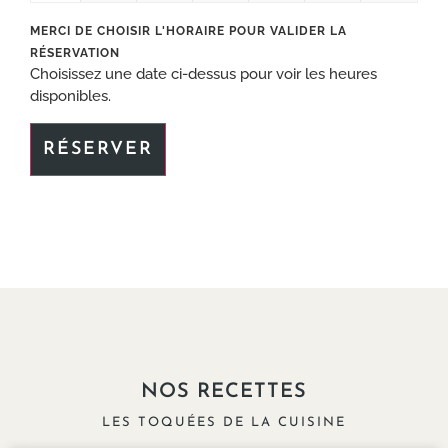
Choisissez une date ci-dessus pour voir les heures
disponibles.
RÉSERVER
NOS RECETTES
LES TOQUÉES DE LA CUISINE