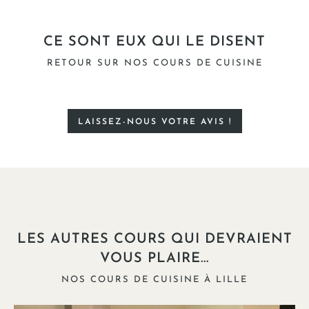
CE SONT EUX QUI LE DISENT
RETOUR SUR NOS COURS DE CUISINE
LAISSEZ-NOUS VOTRE AVIS !
LES AUTRES COURS QUI DEVRAIENT
VOUS PLAIRE...
NOS COURS DE CUISINE À LILLE