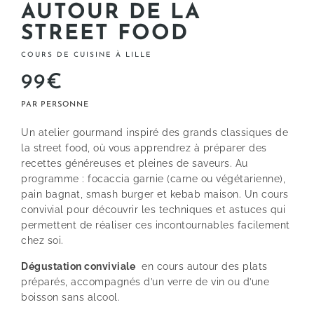
AUTOUR DE LA
STREET FOOD
COURS DE CUISINE À LILLE
99€
Un atelier gourmand inspiré des grands classiques de
la street food, où vous apprendrez à préparer des
recettes généreuses et pleines de saveurs. Au
programme : focaccia garnie (carne ou végétarienne),
pain bagnat, smash burger et kebab maison. Un cours
convivial pour découvrir les techniques et astuces qui
permettent de réaliser ces incontournables facilement
chez soi.
Dégustation conviviale
en cours autour des plats
préparés, accompagnés d’un verre de vin ou d’une
boisson sans alcool.