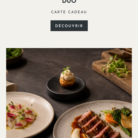
DUO
CARTE CADEAU
DÉCOUVRIR