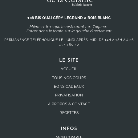
108 BIS QUAI GÉRY LEGRAND à BOIS BLANC
Même entrée que le restaurant Les Toquées.
Entrez dans le jardin sur la gauche directement
PERMANENCE TÉLÉPHONIQUE LE LUNDI APRÈS-MIDI DE 14H À 18H AU
06
13 43 60 40
LE SITE
ACCUEIL
TOUS NOS COURS
BONS CADEAUX
PRIVATISATION
À PROPOS & CONTACT
RECETTES
INFOS
MON COMPTE