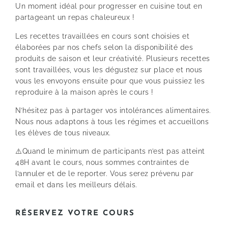
Un moment idéal pour progresser en cuisine tout en
partageant un repas chaleureux !
Les recettes travaillées en cours sont choisies et
élaborées par nos chefs selon la disponibilité des
produits de saison et leur créativité. Plusieurs recettes
sont travaillées, vous les dégustez sur place et nous
vous les envoyons ensuite pour que vous puissiez les
reproduire à la maison après le cours !
N’hésitez pas à partager vos intolérances alimentaires.
Nous nous adaptons à tous les régimes et accueillons
les élèves de tous niveaux.
⚠️Quand le minimum de participants n’est pas atteint
48H avant le cours, nous sommes contraintes de
l’annuler et de le reporter. Vous serez prévenu par
email et dans les meilleurs délais.
RÉSERVEZ VOTRE COURS