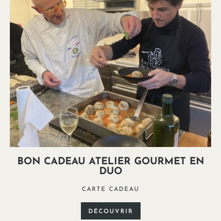
BON CADEAU ATELIER GOURMET EN
DUO
CARTE CADEAU
DÉCOUVRIR