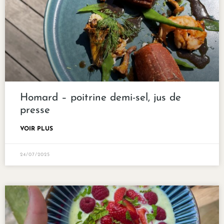
Homard – poitrine demi-sel, jus de
presse
VOIR PLUS
24/07/2025