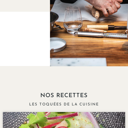
NOS RECETTES
LES TOQUÉES DE LA CUISINE