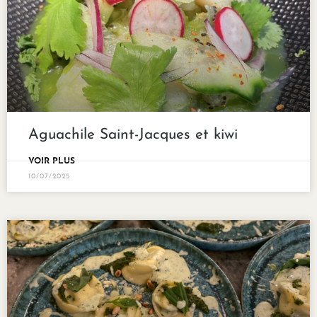
Aguachile Saint-Jacques et kiwi
VOIR PLUS
10/07/2025