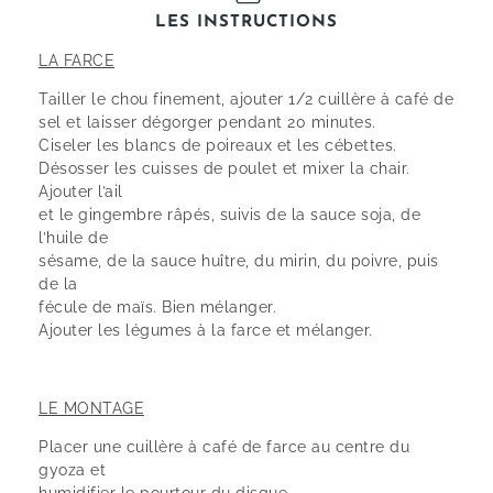
LES INSTRUCTIONS
LA FARCE
Tailler le chou finement, ajouter 1/2 cuillère à café de
sel et laisser dégorger pendant 20 minutes.
Ciseler les blancs de poireaux et les cébettes.
Désosser les cuisses de poulet et mixer la chair.
Ajouter l’ail
et le gingembre râpés, suivis de la sauce soja, de
l’huile de
sésame, de la sauce huître, du mirin, du poivre, puis
de la
fécule de maïs. Bien mélanger.
Ajouter les légumes à la farce et mélanger.
LE MONTAGE
Placer une cuillère à café de farce au centre du
gyoza et