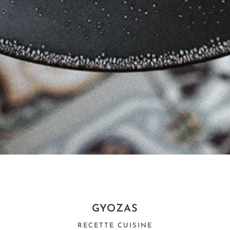
GYOZAS
RECETTE CUISINE