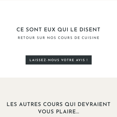
CE SONT EUX QUI LE DISENT
RETOUR SUR NOS COURS DE CUISINE
LAISSEZ-NOUS VOTRE AVIS !
LES AUTRES COURS QUI DEVRAIENT
VOUS PLAIRE...