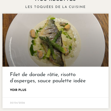
LES TOQUÉES DE LA CUISINE
Filet de dorade rôtie, risotto
d’asperges, sauce poulette iodée
VOIR PLUS
30/04/2026