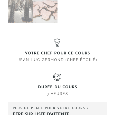
VOTRE CHEF POUR CE COURS
JEAN-LUC GERMOND (CHEF ÉTOILÉ)
DURÉE DU COURS
3 HEURES
PLUS DE PLACE POUR VOTRE COURS ?
ÊTRE SUR LISTE D'ATTENTE