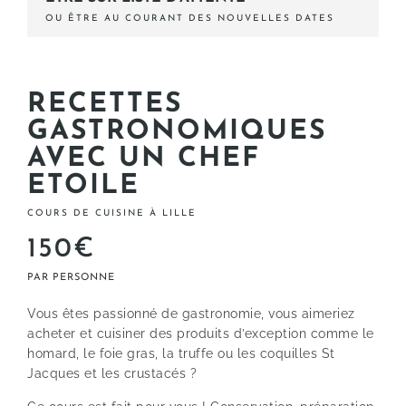
OU ÊTRE AU COURANT DES NOUVELLES DATES
RECETTES
GASTRONOMIQUES
AVEC UN CHEF
ETOILE
COURS DE CUISINE À LILLE
150€
Vous êtes passionné de gastronomie, vous aimeriez
acheter et cuisiner des produits d’exception comme le
homard, le foie gras, la truffe ou les coquilles St
Jacques et les crustacés ?