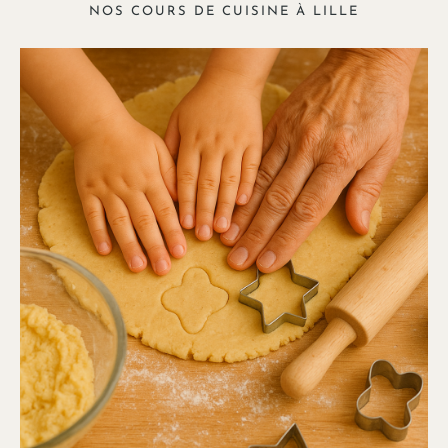
NOS COURS DE CUISINE À LILLE