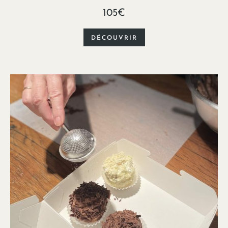
105€
DÉCOUVRIR