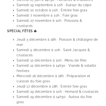
Samedi 19 septembre à 10h : Autour du cèpe
Samedi 10 octobre à 10h : Entrée foie gras
Samedi 7 novembre à 10h : Foie gras
Samedi 27 novembre à 10h : Poissons &
crustacés
SPÉCIAL FÊTES 🎄
Jeudi 3 décembre à 18h : Poisson & châtaigne de
mer
Samedi 5 décembre à 10h : Saint Jacques &
crustacés
Samedi 12 décembre à 10h : Menu de fête
Samedi 12 décembre à 14h30 : Viande & volaille
festives
Mercredi 16 décembre à 18h : Préparation et
cuisson du foie gras
Jeudi 17 décembre à 18h : Entrée foie gras
Samedi 19 décembre à 10h : Homard & crustacés
Samedi 19 décembre à 14h30 : Autour du foie
gras