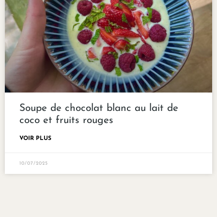
Soupe de chocolat blanc au lait de
coco et fruits rouges
VOIR PLUS
10/07/2025