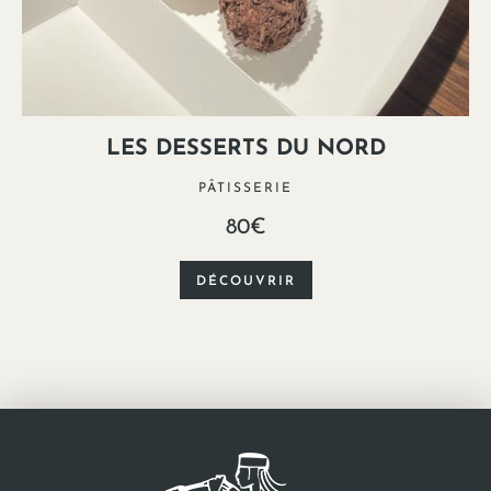
LES DESSERTS DU NORD
PÂTISSERIE
80€
DÉCOUVRIR