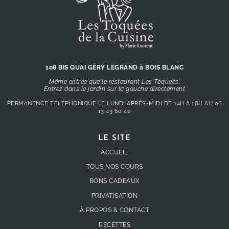
108 BIS QUAI GÉRY LEGRAND à BOIS BLANC
Même entrée que le restaurant Les Toquées.
Entrez dans le jardin sur la gauche directement
PERMANENCE TÉLÉPHONIQUE LE LUNDI APRÈS-MIDI DE 14H À 18H AU
06
13 43 60 40
LE SITE
ACCUEIL
TOUS NOS COURS
BONS CADEAUX
PRIVATISATION
À PROPOS & CONTACT
RECETTES