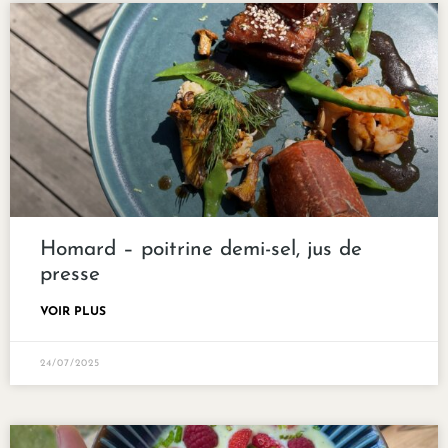
Homard – poitrine demi-sel, jus de
presse
VOIR PLUS
24/07/2025