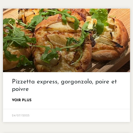
Pizzetta express, gorgonzolo, poire et
poivre
VOIR PLUS
24/07/2025