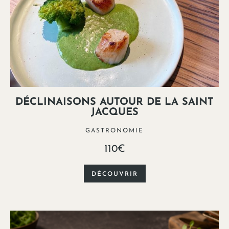
DÉCLINAISONS AUTOUR DE LA SAINT
JACQUES
GASTRONOMIE
110€
DÉCOUVRIR