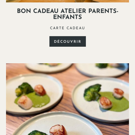
BON CADEAU ATELIER PARENTS-
ENFANTS
CARTE CADEAU
DÉCOUVRIR